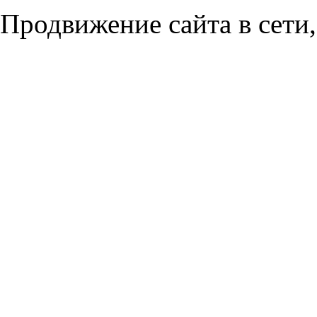
Продвижение сайта в сети,