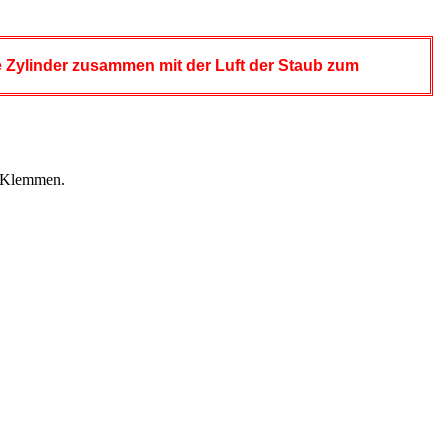
ie Zylinder zusammen mit der Luft der Staub zum
en Klemmen.