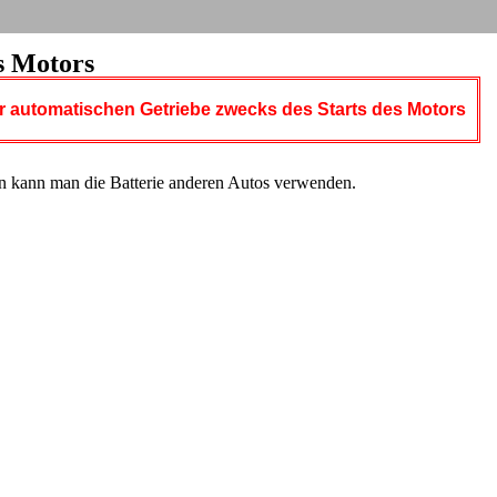
es Motors
der automatischen Getriebe zwecks des Starts des Motors
gen kann man die Batterie anderen Autos verwenden.