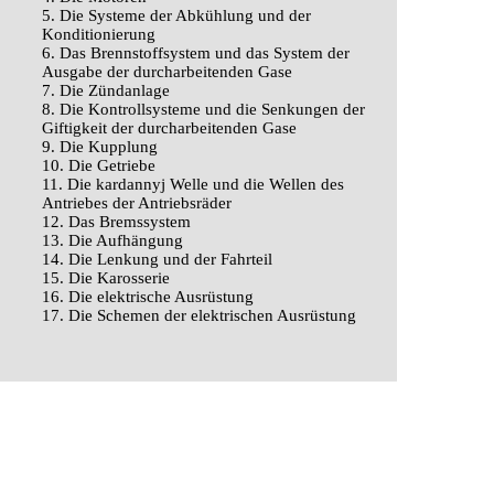
5. Die Systeme der Abkühlung und der
Konditionierung
6. Das Brennstoffsystem und das System der
Ausgabe der durcharbeitenden Gase
7. Die Zündanlage
8. Die Kontrollsysteme und die Senkungen der
Giftigkeit der durcharbeitenden Gase
9. Die Kupplung
10. Die Getriebe
11. Die kardannyj Welle und die Wellen des
Antriebes der Antriebsräder
12. Das Bremssystem
13. Die Aufhängung
14. Die Lenkung und der Fahrteil
15. Die Karosserie
16. Die elektrische Ausrüstung
17. Die Schemen der elektrischen Ausrüstung