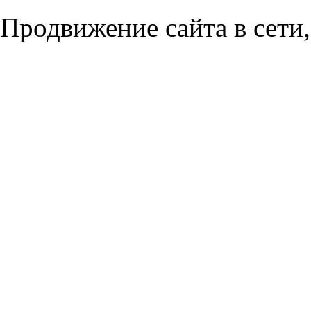
Продвижение сайта в сети,