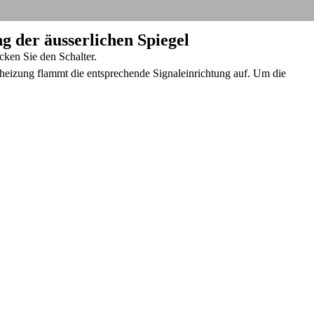
ng der äusserlichen Spiegel
cken Sie den Schalter.
heizung flammt die entsprechende Signaleinrichtung auf. Um die