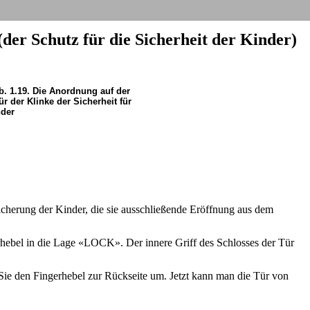
der Schutz für die Sicherheit der Kinder)
b. 1.19. Die Anordnung auf der
ür der Klinke der Sicherheit für
nder
 Sicherung der Kinder, die sie ausschließende Eröffnung aus dem
erhebel in die Lage «LOCK». Der innere Griff des Schlosses der Tür
 Sie den Fingerhebel zur Rückseite um. Jetzt kann man die Tür von