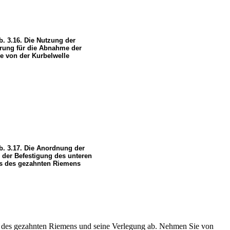
b. 3.16. Die Nutzung der
rung für die Abnahme der
e von der Kurbelwelle
b. 3.17. Die Anordnung der
 der Befestigung des unteren
s des gezahnten Riemens
l des gezahnten Riemens und seine Verlegung ab. Nehmen Sie von