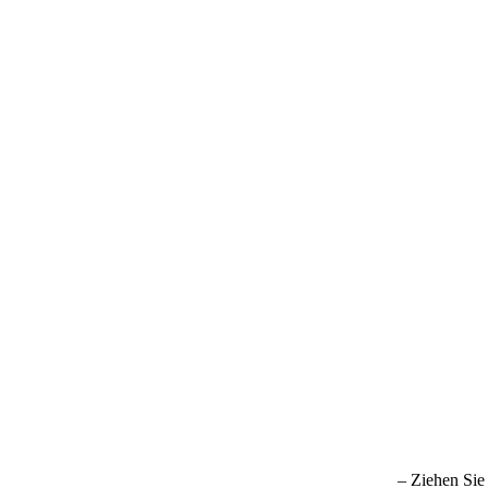
– Ziehen Sie