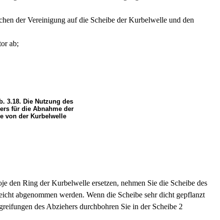
ichen der Vereinigung auf die Scheibe der Kurbelwelle und den
or ab;
b. 3.18. Die Nutzung des
ers für die Abnahme der
e von der Kurbelwelle
oje den Ring der Kurbelwelle ersetzen, nehmen Sie die Scheibe des
leicht abgenommen werden. Wenn die Scheibe sehr dicht gepflanzt
rgreifungen des Abziehers durchbohren Sie in der Scheibe 2