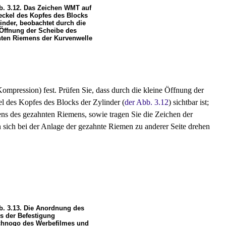
b. 3.12. Das Zeichen WMT auf
ckel des Kopfes des Blocks
linder, beobachtet durch die
 Öffnung der Scheibe des
ten Riemens der Kurvenwelle
ompression) fest. Prüfen Sie, dass durch die kleine Öffnung der
des Kopfes des Blocks der Zylinder (
der Abb. 3.12
) sichtbar ist;
ns des gezahnten Riemens, sowie tragen Sie die Zeichen der
sich bei der Anlage der gezahnte Riemen zu anderer Seite drehen
b. 3.13. Die Anordnung des
s der Befestigung
chnogo des Werbefilmes und