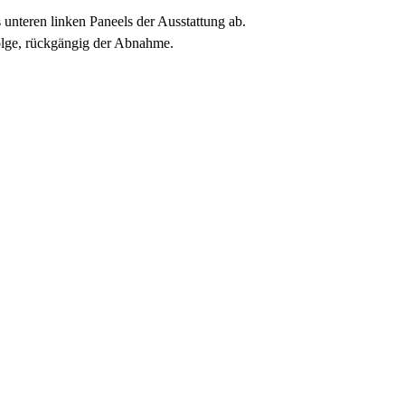
 unteren linken Paneels der Ausstattung ab.
folge, rückgängig der Abnahme.