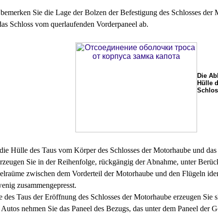
emerken Sie die Lage der Bolzen der Befestigung des Schlosses der 
as Schloss vom querlaufenden Vorderpaneel ab.
Die Ab
Hülle 
Schlos
 die Hülle des Taus vom Körper des Schlosses der Motorhaube und das 
rzeugen Sie in der Reihenfolge, rückgängig der Abnahme, unter Berück
ielraüme zwischen dem Vorderteil der Motorhaube und den Flügeln ide
wenig zusammengepresst.
des Taus der Eröffnung des Schlosses der Motorhaube erzeugen Sie sl
 Autos nehmen Sie das Paneel des Bezugs, das unter dem Paneel der Gerä