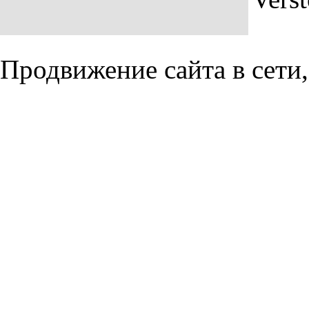
Продвижение сайта в сети,