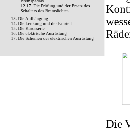
Bremspedals
Kont
12.17. Die Prüfung und der Ersatz des
Schalters des Bremslichtes
wess
13. Die Aufhängung
14. Die Lenkung und der Fahrteil
15. Die Karosserie
Räde
16. Die elektrische Ausrüstung
17. Die Schemen der elektrischen Ausrüstung
Die 