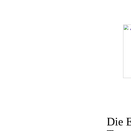
Die E