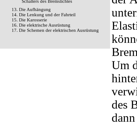
Schalters des Bremslichtes
unter
13. Die Aufhängung
14. Die Lenkung und der Fahrteil
15. Die Karosserie
Elast
16. Die elektrische Ausrüstung
17. Die Schemen der elektrischen Ausrüstung
könn
Brem
Um da
hint
verwi
des B
dann