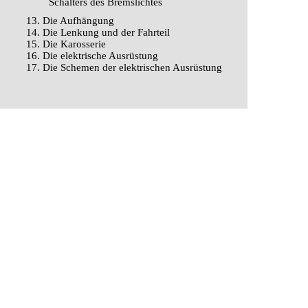
Schalters des Bremslichtes
13. Die Aufhängung
14. Die Lenkung und der Fahrteil
15. Die Karosserie
16. Die elektrische Ausrüstung
17. Die Schemen der elektrischen Ausrüstung