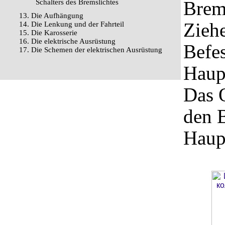
Brems
Schalters des Bremslichtes
13. Die Aufhängung
Ziehe
14. Die Lenkung und der Fahrteil
15. Die Karosserie
16. Die elektrische Ausrüstung
Befe
17. Die Schemen der elektrischen Ausrüstung
Haup
Das O
den 
Haup