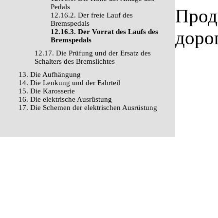
Pedals
Прод
12.16.2. Der freie Lauf des
Bremspedals
доро
12.16.3. Der Vorrat des Laufs des
Bremspedals
12.17. Die Prüfung und der Ersatz des
Schalters des Bremslichtes
13. Die Aufhängung
14. Die Lenkung und der Fahrteil
15. Die Karosserie
16. Die elektrische Ausrüstung
17. Die Schemen der elektrischen Ausrüstung