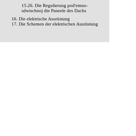
15.26. Die Regulierung pod'emno-
sdwischnoj die Paneele des Dachs
16. Die elektrische Ausrüstung
17. Die Schemen der elektrischen Ausrüstung