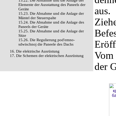
15.22. Die Abnahme und die Anlage der
Elemente der Ausstattung des Paneels der
aus.
Geräte
15.23. Die Abnahme und die Anlage der
Mäntel der Steuerspalte
Ziehe
15.24. Die Abnahme und die Anlage des
Paneels der Geräte
Befes
15.25. Die Abnahme und die Anlage der
Sitze
15.26. Die Regulierung pod'emno-
Eröff
sdwischnoj die Paneele des Dachs
16. Die elektrische Ausrüstung
Vom 
17. Die Schemen der elektrischen Ausrüstung
der G