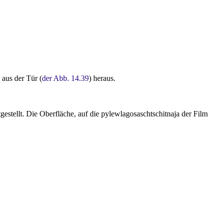
 aus der Tür (
der Abb. 14.39
) heraus.
gestellt. Die Oberfläche, auf die pylewlagosaschtschitnaja der Film