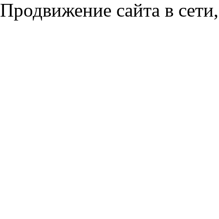
Продвижение сайта в сети,