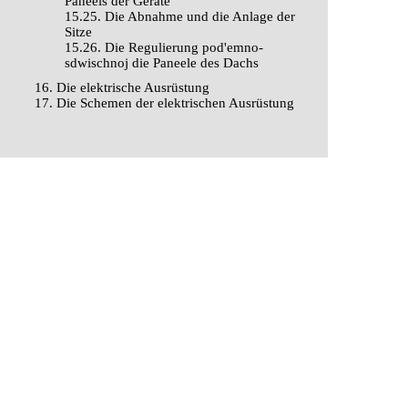
Paneels der Geräte
15.25. Die Abnahme und die Anlage der
Sitze
15.26. Die Regulierung pod'emno-
sdwischnoj die Paneele des Dachs
16. Die elektrische Ausrüstung
17. Die Schemen der elektrischen Ausrüstung