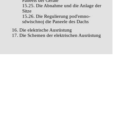
Paneels der Geräte
15.25. Die Abnahme und die Anlage der
Sitze
15.26. Die Regulierung pod'emno-
sdwischnoj die Paneele des Dachs
16. Die elektrische Ausrüstung
17. Die Schemen der elektrischen Ausrüstung