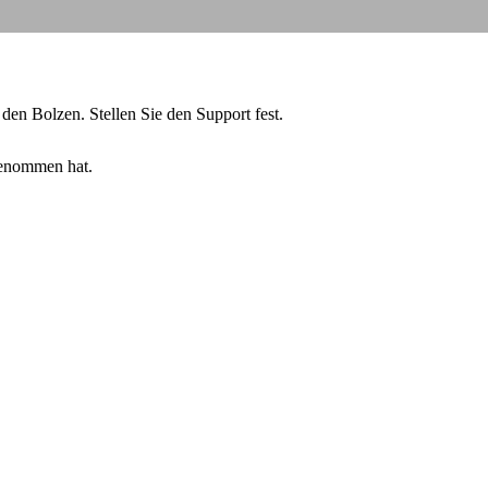
den Bolzen. Stellen Sie den Support fest.
genommen hat.