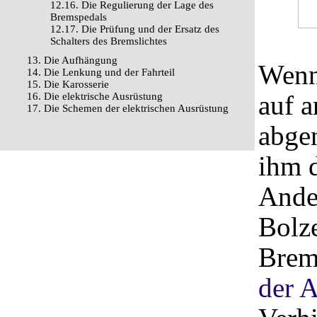
12.16. Die Regulierung der Lage des
Bremspedals
12.17. Die Prüfung und der Ersatz des
Schalters des Bremslichtes
13. Die Aufhängung
Wenn
14. Die Lenkung und der Fahrteil
15. Die Karosserie
auf 
16. Die elektrische Ausrüstung
17. Die Schemen der elektrischen Ausrüstung
abge
ihm 
Ander
Bolz
Brem
der 