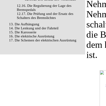
Nehm
12.16. Die Regulierung der Lage des
Bremspedals
Nehm
12.17. Die Prüfung und der Ersatz des
Schalters des Bremslichtes
schal
13. Die Aufhängung
14. Die Lenkung und der Fahrteil
die 
15. Die Karosserie
16. Die elektrische Ausrüstung
17. Die Schemen der elektrischen Ausrüstung
dem h
ist.