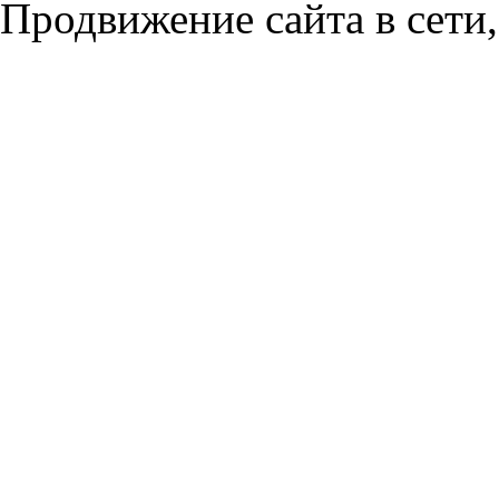
Продвижение сайта в сети,