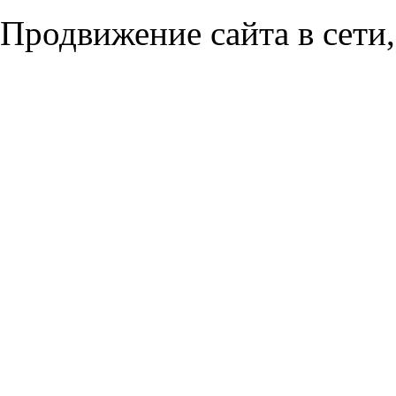
Продвижение сайта в сети,