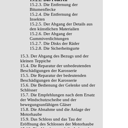
15.2.3. Die Entfernung der
Bitumenflecke
15.2.4. Die Entfernung der
Insekten
15.2.5. Der Abgang der Details aus
den künstlichen Materialien
15.2.6. Der Abgang der
Gummiverdichtungen
15.2.7. Die Disks der Räder
15.2.8. Die Sicherheitsgurte
15.3. Der Abgang des Bezugs und der
kleinen Teppiche
15.4. Die Reparatur der unbedeutenden
Beschädigungen der Karosserie
15.5. Die Reparatur der bedeutenden
Beschädigungen der Karosserie
15.6. Die Bedienung der Gelenke und der
Schlösser
15.7. Die Empfehlungen nach dem Ersatz
der Windschutzscheibe und der
bewegungsunfähigen Gläser
15.8. Die Abnahme und die Anlage der
Motorhaube
15.9. Das Schloss und das Tau der
Eröffnung des Schlosses der Motorhaube