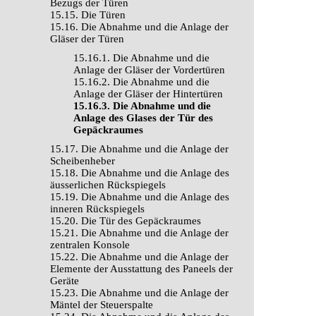
Bezugs der Türen
15.15. Die Türen
15.16. Die Abnahme und die Anlage der
Gläser der Türen
15.16.1. Die Abnahme und die
Anlage der Gläser der Vordertüren
15.16.2. Die Abnahme und die
Anlage der Gläser der Hintertüren
15.16.3. Die Abnahme und die
Anlage des Glases der Tür des
Gepäckraumes
15.17. Die Abnahme und die Anlage der
Scheibenheber
15.18. Die Abnahme und die Anlage des
äusserlichen Rückspiegels
15.19. Die Abnahme und die Anlage des
inneren Rückspiegels
15.20. Die Tür des Gepäckraumes
15.21. Die Abnahme und die Anlage der
zentralen Konsole
15.22. Die Abnahme und die Anlage der
Elemente der Ausstattung des Paneels der
Geräte
15.23. Die Abnahme und die Anlage der
Mäntel der Steuerspalte