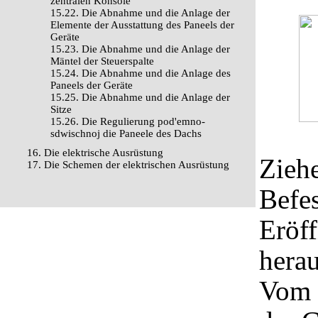
zentralen Konsole
15.22. Die Abnahme und die Anlage der
Elemente der Ausstattung des Paneels der
Geräte
15.23. Die Abnahme und die Anlage der
Mäntel der Steuerspalte
15.24. Die Abnahme und die Anlage des
Paneels der Geräte
15.25. Die Abnahme und die Anlage der
Sitze
15.26. Die Regulierung pod'emno-
sdwischnoj die Paneele des Dachs
16. Die elektrische Ausrüstung
Ziehe
17. Die Schemen der elektrischen Ausrüstung
Befes
Eröff
herau
Vom 