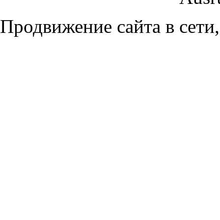
Продвижение сайта в сети,