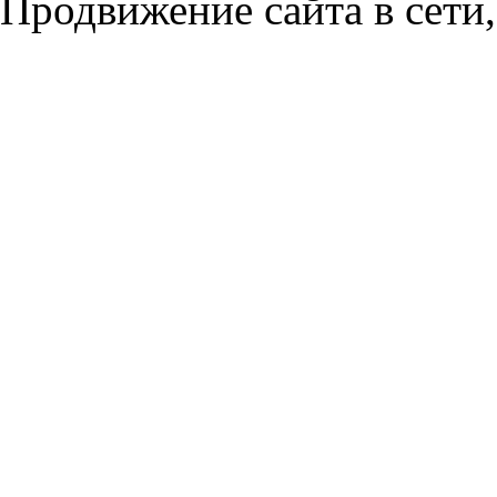
Продвижение сайта в сети,