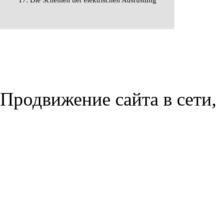
17. Die Schemen der elektrischen Ausrüstung
Продвижение сайта в сети,