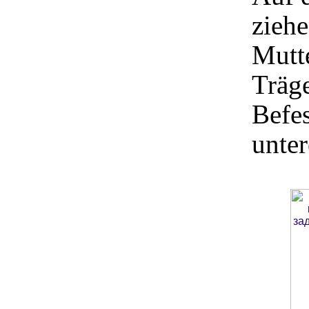
ziehe
Mutt
Träge
Befes
unter