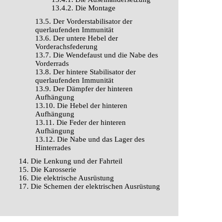
13.4.2. Die Montage
13.5. Der Vorderstabilisator der
querlaufenden Immunität
13.6. Der untere Hebel der
Vorderachsfederung
13.7. Die Wendefaust und die Nabe des
Vorderrads
13.8. Der hintere Stabilisator der
querlaufenden Immunität
13.9. Der Dämpfer der hinteren
Aufhängung
13.10. Die Hebel der hinteren
Aufhängung
13.11. Die Feder der hinteren
Aufhängung
13.12. Die Nabe und das Lager des
Hinterrades
14. Die Lenkung und der Fahrteil
15. Die Karosserie
16. Die elektrische Ausrüstung
17. Die Schemen der elektrischen Ausrüstung