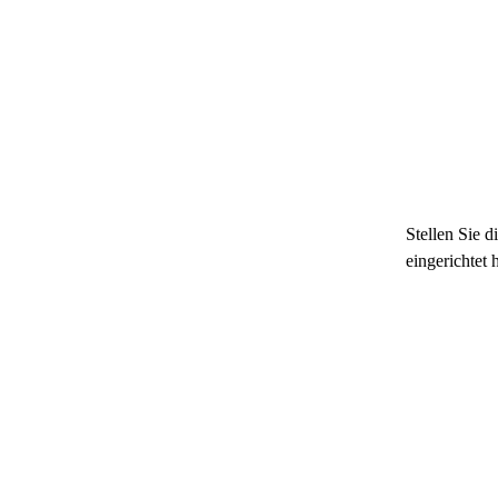
Stellen Sie d
eingerichtet h