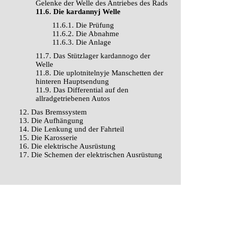
Gelenke der Welle des Antriebes des Rads
11.6. Die kardannyj Welle
11.6.1. Die Prüfung
11.6.2. Die Abnahme
11.6.3. Die Anlage
11.7. Das Stützlager kardannogo der
Welle
11.8. Die uplotnitelnyje Manschetten der
hinteren Hauptsendung
11.9. Das Differential auf den
allradgetriebenen Autos
12. Das Bremssystem
13. Die Aufhängung
14. Die Lenkung und der Fahrteil
15. Die Karosserie
16. Die elektrische Ausrüstung
17. Die Schemen der elektrischen Ausrüstung