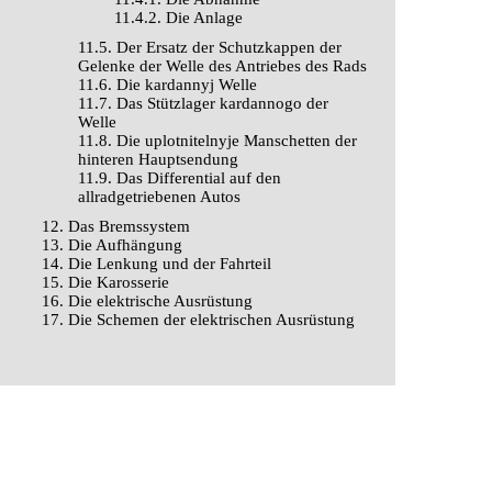
11.4.2. Die Anlage
11.5. Der Ersatz der Schutzkappen der
Gelenke der Welle des Antriebes des Rads
11.6. Die kardannyj Welle
11.7. Das Stützlager kardannogo der
Welle
11.8. Die uplotnitelnyje Manschetten der
hinteren Hauptsendung
11.9. Das Differential auf den
allradgetriebenen Autos
12. Das Bremssystem
13. Die Aufhängung
14. Die Lenkung und der Fahrteil
15. Die Karosserie
16. Die elektrische Ausrüstung
17. Die Schemen der elektrischen Ausrüstung