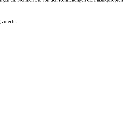
 zurecht.