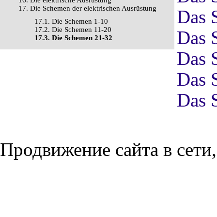
16. Die elektrische Ausrüstung
17. Die Schemen der elektrischen Ausrüstung
Das 
17.1. Die Schemen 1-10
17.2. Die Schemen 11-20
Das 
17.3. Die Schemen 21-32
Das 
Das 
Das 
Продвижение сайта в сети,